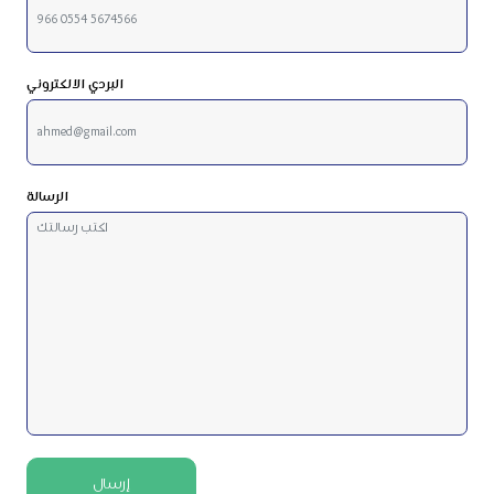
البردي الالكتروني
الرسالة