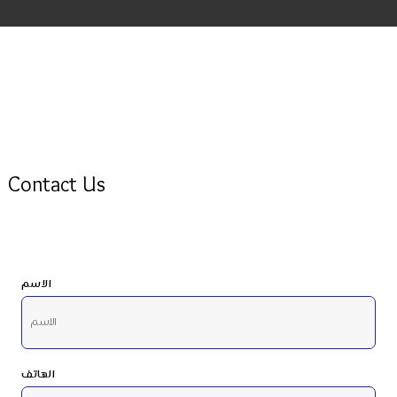
Contact Us
الاسم
الهاتف