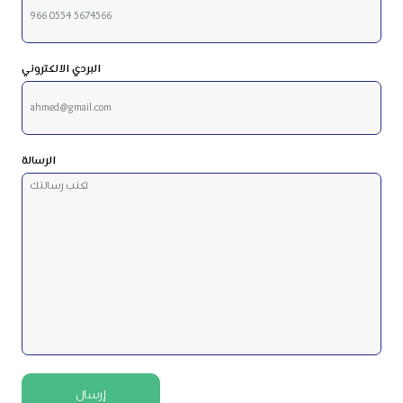
البردي الالكتروني
الرسالة