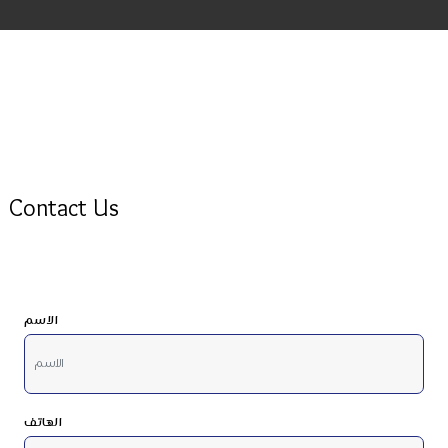
Contact Us
الاسم
الهاتف