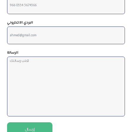
البردي الالكتروني
الرسالة