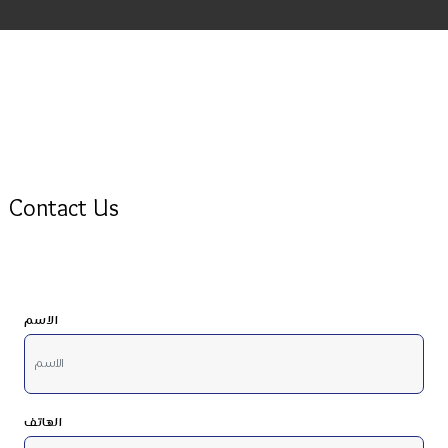
Contact Us
الاسم
الهاتف