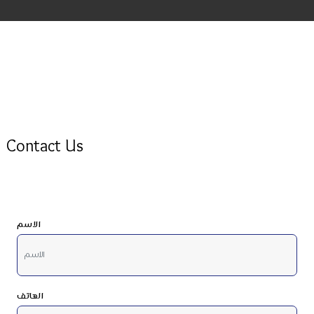
Contact Us
الاسم
الهاتف