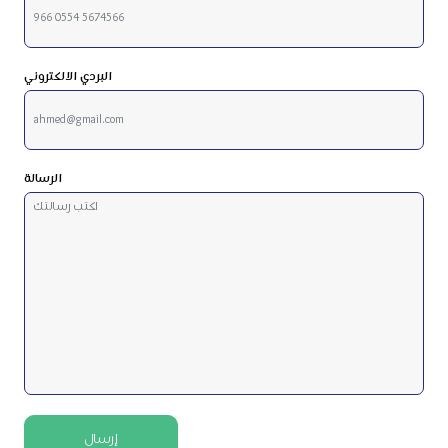
البردي الالكتروني
الرسالة