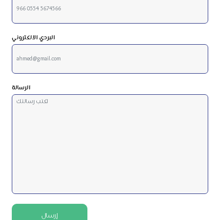
البردي الالكتروني
الرسالة