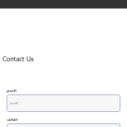
Contact Us
الاسم
الهاتف