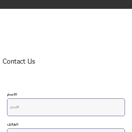
Contact Us
الاسم
الهاتف