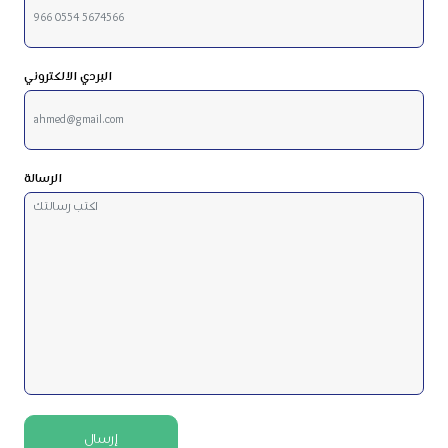
البردي الالكتروني
الرسالة