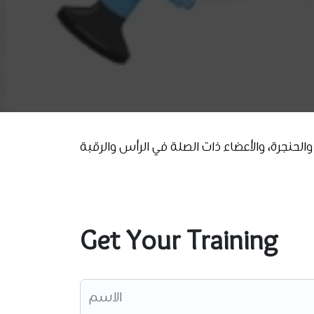
والحنجرة، والأعضاء ذات الصلة في الرأس والرقبة
Get Your Training