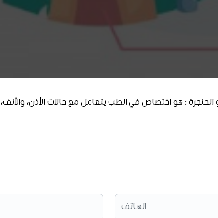
 الحنجرة : هو اختصاص في الطب يتعامل مع حالات الأذن، والأنف، 