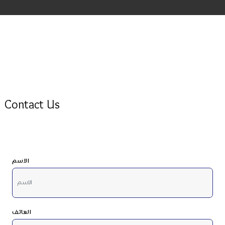
Contact Us
الاسم
الهاتف