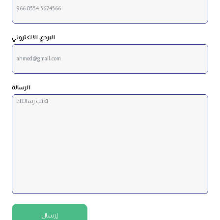
البردي الالكتروني
الرسالة