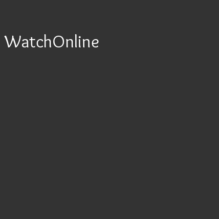
WatchOnline