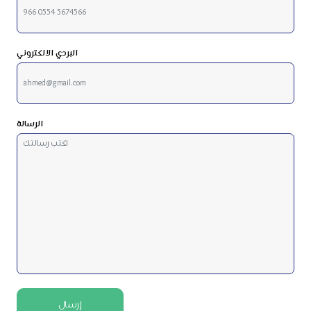
البردي الالكتروني
الرسالة