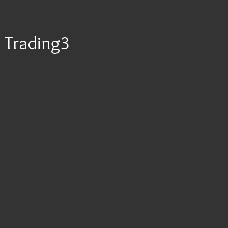
Trading3