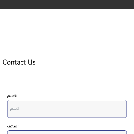
Contact Us
الاسم
الهاتف