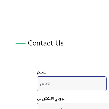
Contact Us
الاسم
البردي الالكتروني