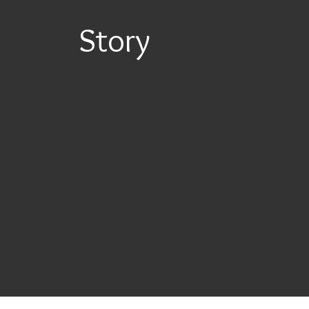
Story