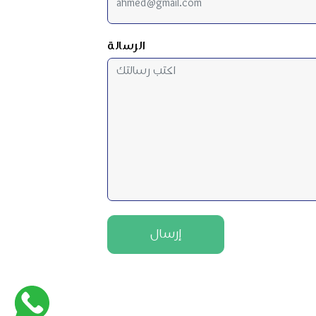
الرسالة