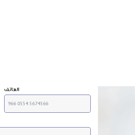
الهاتف