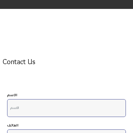
Contact Us
الاسم
الهاتف