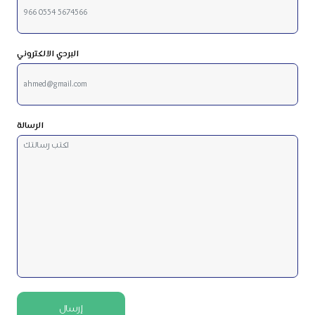
البردي الالكتروني
الرسالة