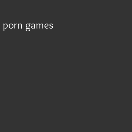
porn games