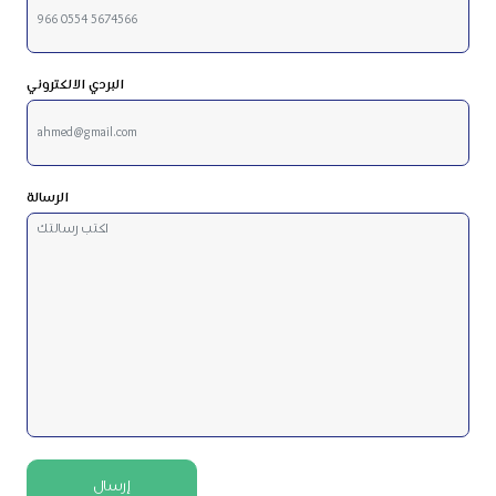
البردي الالكتروني
الرسالة