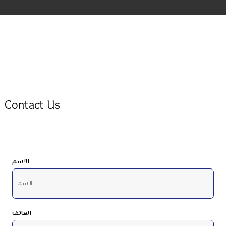
Contact Us
الاسم
الهاتف