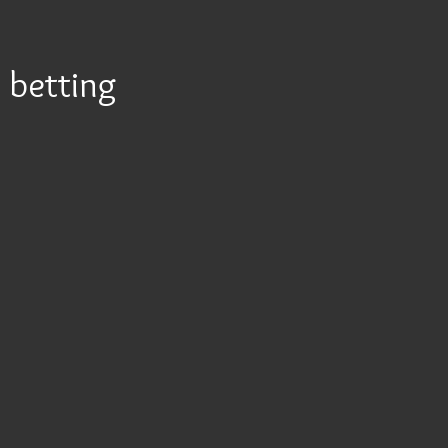
betting