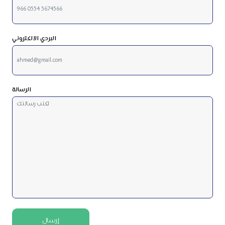
البردي الالكتروني
الرسالة