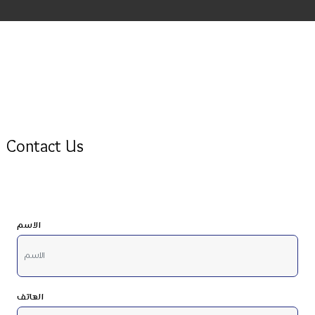
Contact Us
الاسم
الهاتف