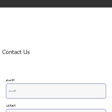
Contact Us
الاسم
الهاتف