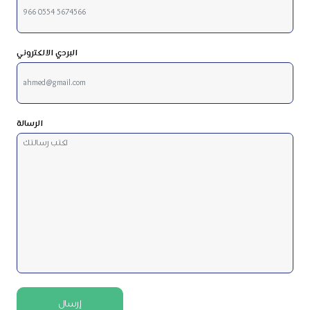
البردي الالكتروني
الرسالة